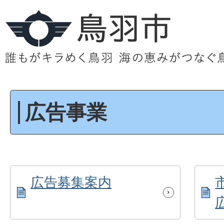
広告事業
広告募集案内