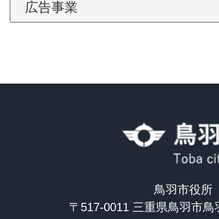
広告事業
鳥羽市役所
〒517-0011 三重県鳥羽市