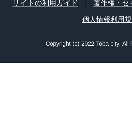
サイトの利用ガイド
著作権・セ
個人情報利用規
Copyright (c) 2022 Toba city. All