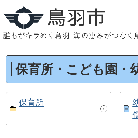
保育所・こども園・
保育所