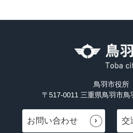
鳥羽市役所
〒517-0011 三重県鳥羽市
お問い合わせ
交