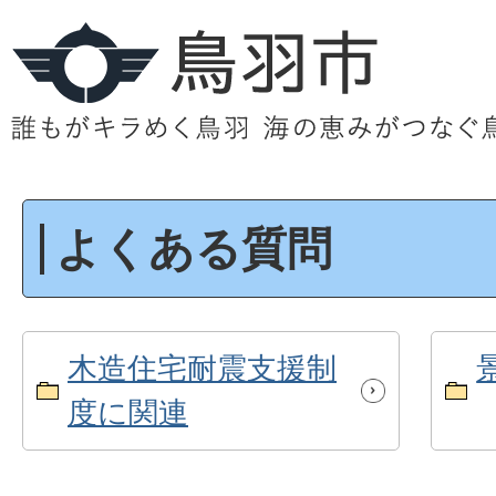
よくある質問
木造住宅耐震支援制
度に関連