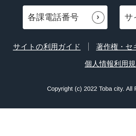
各課電話番号
サ
サイトの利用ガイド
著作権・セ
個人情報利用規
Copyright (c) 2022 Toba city. All