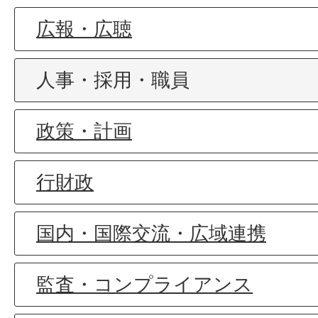
広報・広聴
人事・採用・職員
政策・計画
行財政
国内・国際交流・広域連携
監査・コンプライアンス