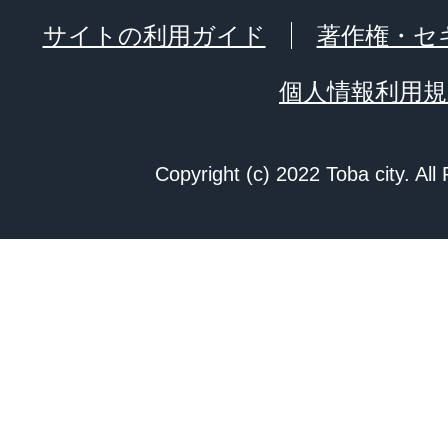
サイトの利用ガイド
著作権・セ
個人情報利用規
Copyright (c) 2022 Toba city. All