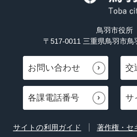
鳥羽市役所
〒517-0011 三重県鳥羽市
お問い合わせ
交
各課電話番号
サ
サイトの利用ガイド
著作権・セ