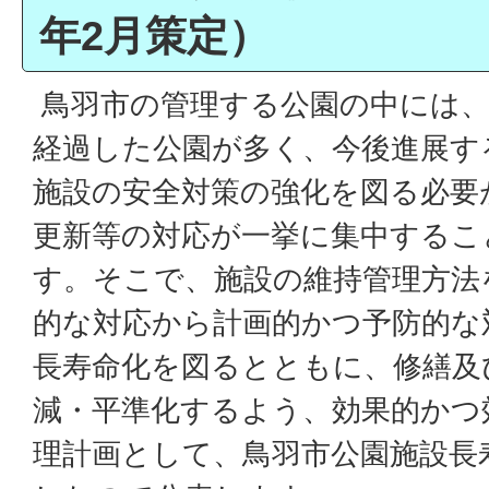
年2月策定）
鳥羽市の管理する公園の中には、
経過した公園が多く、今後進展す
施設の安全対策の強化を図る必要
更新等の対応が一挙に集中するこ
す。そこで、施設の維持管理方法
的な対応から計画的かつ予防的な
長寿命化を図るとともに、修繕及
減・平準化するよう、効果的かつ
理計画として、鳥羽市公園施設長