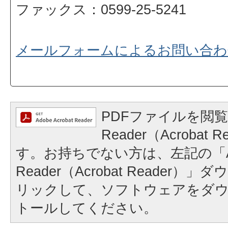
ファックス：0599-25-5241
メールフォームによるお問い合わ
PDFファイルを閲覧
Reader（Acrobat
す。お持ちでない方は、左記の「A
Reader（Acrobat Reader
リックして、ソフトウェアをダ
トールしてください。