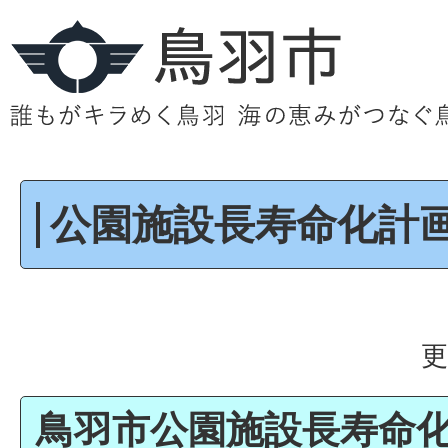
公園施設長寿命化計
更
鳥羽市公園施設長寿命化