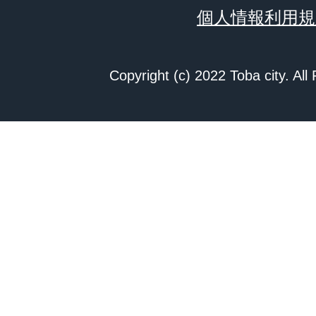
個人情報利用規
Copyright (c) 2022 Toba city. All