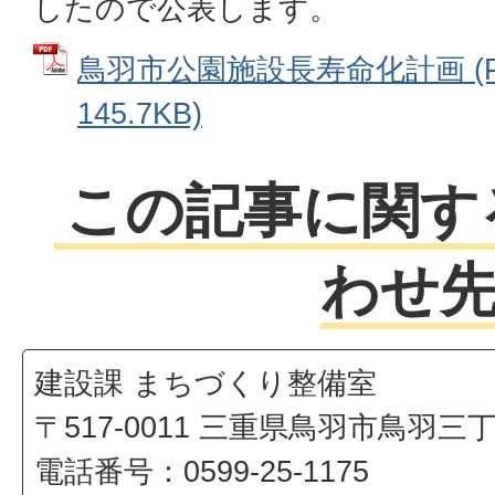
したので公表します。
鳥羽市公園施設長寿命化計画 (P
145.7KB)
この記事に関す
わせ
建設課 まちづくり整備室
〒517-0011 三重県鳥羽市鳥羽三
電話番号：0599-25-1175