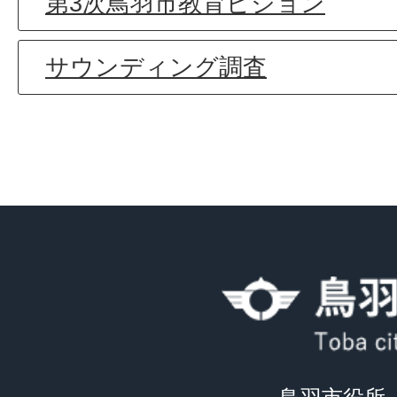
第3次鳥羽市教育ビジョン
サウンディング調査