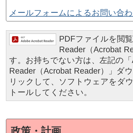
メールフォームによるお問い合わ
PDFファイルを閲覧
Reader（Acrobat
す。お持ちでない方は、左記の「A
Reader（Acrobat Reader
リックして、ソフトウェアをダ
トールしてください。
政策・計画