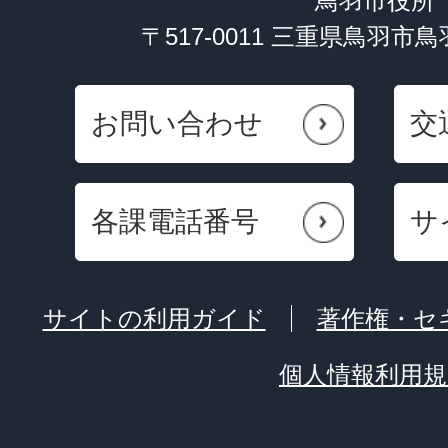
鳥羽市役所
〒517-0011 三重県鳥羽市
お問い合わせ
交
各課電話番号
サ
サイトの利用ガイド
著作権・セ
個人情報利用規