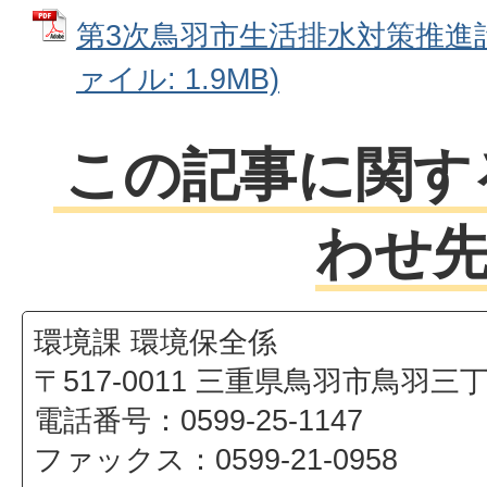
第3次鳥羽市生活排水対策推進計
ァイル: 1.9MB)
この記事に関す
わせ
環境課 環境保全係
〒517-0011 三重県鳥羽市鳥羽三
電話番号：0599-25-1147
ファックス：0599-21-0958