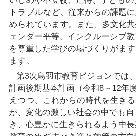
トラブルなど、従来からの課題に
められています。また、多文化共
ェンダー平等、インクルーシブ教
を尊重した学びの場づくりがます
ます。
第3次鳥羽市教育ビジョンでは、
計画後期基本計画（令和8～12年
えつつ、これからの時代を生きる
が、変化の激しい社会の中でも自
き、心豊かに生きられるよう中長