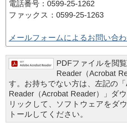
電話番号：0599-25-1262
ファックス：0599-25-1263
メールフォームによるお問い合わ
PDFファイルを閲覧
Reader（Acrobat
す。お持ちでない方は、左記の「A
Reader（Acrobat Reader
リックして、ソフトウェアをダ
トールしてください。