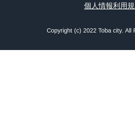
個人情報利用規
Copyright (c) 2022 Toba city. All