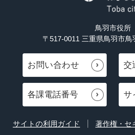
鳥羽市役所
〒517-0011 三重県鳥羽市
お問い合わせ
交
各課電話番号
サ
サイトの利用ガイド
著作権・セ