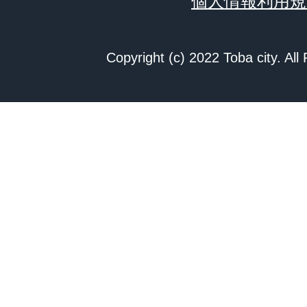
個人情報利用規
Copyright (c) 2022 Toba city. All