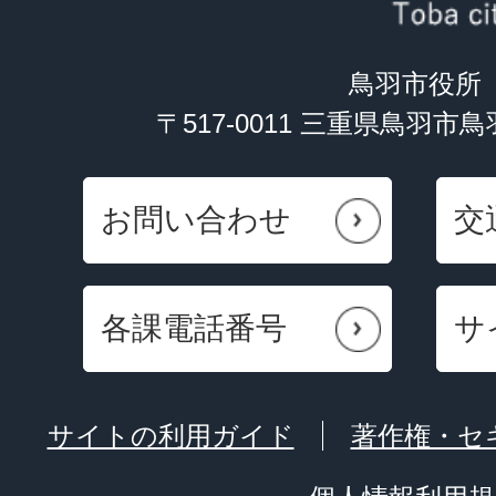
鳥羽市役所
〒517-0011 三重県鳥羽市
お問い合わせ
交
各課電話番号
サ
サイトの利用ガイド
著作権・セ