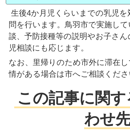
生後4か月児くらいまでの乳児を
問を行います。鳥羽市で実施して
談、予防接種等の説明やお子さん
児相談にも応じます。
なお、里帰りのため市外に滞在し
情がある場合は市へご相談くださ
この記事に関す
わせ