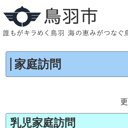
家庭訪問
更
乳児家庭訪問