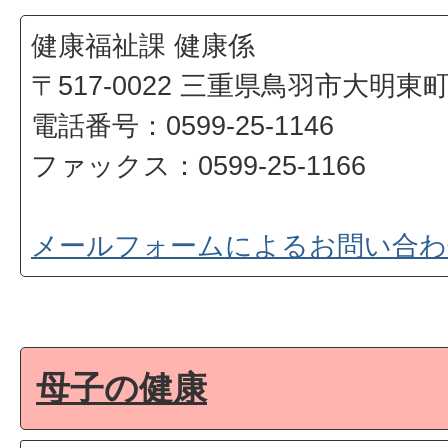
健康福祉課 健康係
〒517-0022 三重県鳥羽市大明東
電話番号：0599-25-1146
ファックス：0599-25-1166
メールフォームによるお問い合わ
母子の健康