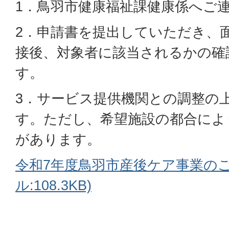
1．鳥羽市健康福祉課健康係へご
2．申請書を提出していただき、
接後、対象者に該当されるかの確
す。
3．サービス提供機関との調整の
す。ただし、希望施設の都合によ
があります。
令和7年度鳥羽市産後ケア事業のご
ル:108.3KB)