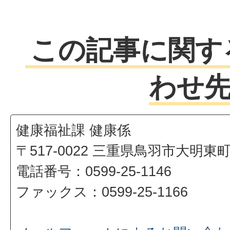
この記事に関す
わせ
健康福祉課 健康係
〒517-0022 三重県鳥羽市大明東
電話番号：0599-25-1146
ファックス：0599-25-1166