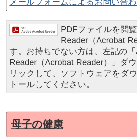
メールフォームによるお問い合わ
PDFファイルを閲覧
Reader（Acrobat
す。お持ちでない方は、左記の「A
Reader（Acrobat Reader
リックして、ソフトウェアをダ
トールしてください。
母子の健康