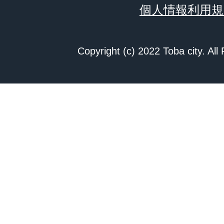
個人情報利用規
Copyright (c) 2022 Toba city. All