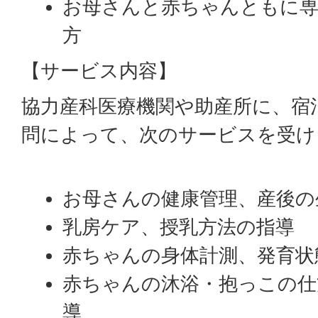
お母さんと赤ちゃんともに専
方
【サービス内容】
協力産科医療機関や助産所に、宿
問によって、次のサービスを受け
お母さんの健康管理、産後の
乳房ケア、授乳方法の指導
赤ちゃんの身体計測、発育状
赤ちゃんの沐浴・抱っこの仕
導