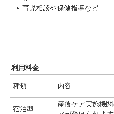
育児相談や保健指導など
利用料金
種類
内容
産後ケア実施機関
宿泊型