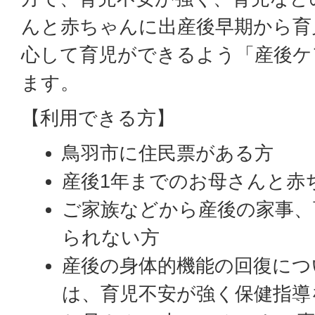
んと赤ちゃんに出産後早期から育
心して育児ができるよう「産後ケ
ます。
【利用できる方】
鳥羽市に住民票がある方
産後1年までのお母さんと赤
ご家族などから産後の家事、
られない方
産後の身体的機能の回復につ
は、育児不安が強く保健指導