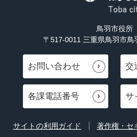
鳥羽市役所
〒517-0011 三重県鳥羽市
お問い合わせ
交
各課電話番号
サ
サイトの利用ガイド
著作権・セ