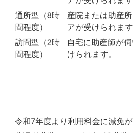
アが受けられま
通所型（8時
産院または助産所
間程度）
アが受けられま
訪問型（2時
自宅に助産師が伺
間程度）
けられます。
令和7年度より利用料金に減免