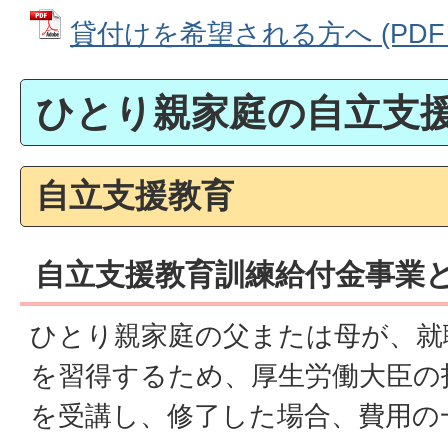
貸付けを希望される方へ (PDFファ
ひとり親家庭の自立支
自立支援教育
自立支援教育訓練給付金事業
ひとり親家庭の父または母が、就
を習得するため、厚生労働大臣の
を受講し、修了した場合、費用の