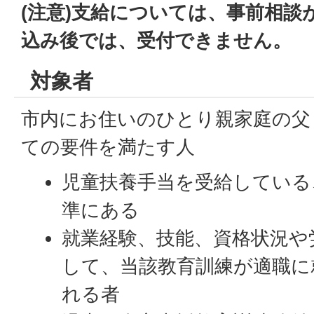
(注意)支給については、事前相談
込み後では、受付できません。
対象者
市内にお住いのひとり親家庭の父
ての要件を満たす人
児童扶養手当を受給している
準にある
就業経験、技能、資格状況や
して、当該教育訓練が適職に
れる者