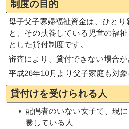
制度の目的
母子父子寡婦福祉資金は、ひとり
と、その扶養している児童の福祉
とした貸付制度です。
審査により、貸付できない場合が
平成26年10月より父子家庭も対
貸付けを受けられる人
配偶者のいない女子で、現に
養している人