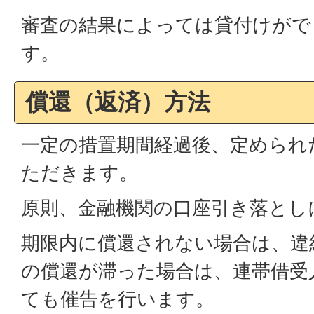
審査の結果によっては貸付けがで
す。
償還（返済）方法
一定の措置期間経過後、定められ
ただきます。
原則、金融機関の口座引き落とし
期限内に償還されない場合は、違
の償還が滞った場合は、連帯借受
ても催告を行います。