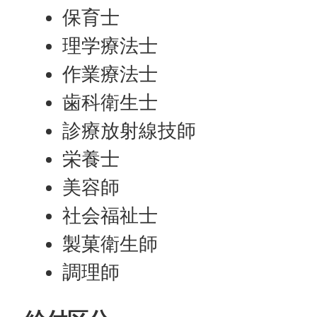
保育士
理学療法士
作業療法士
歯科衛生士
診療放射線技師
栄養士
美容師
社会福祉士
製菓衛生師
調理師