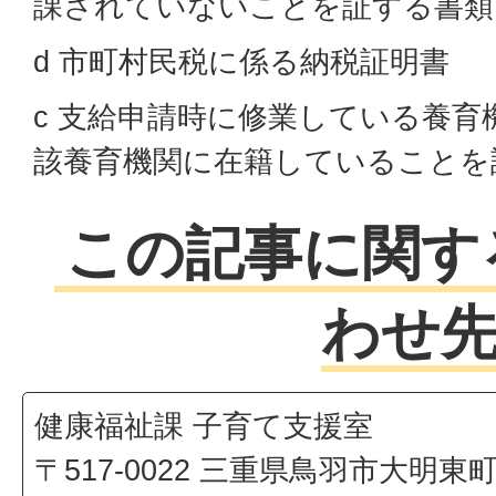
課されていないことを証する書類
d 市町村民税に係る納税証明書
c 支給申請時に修業している養育
該養育機関に在籍していることを
この記事に関す
わせ
健康福祉課 子育て支援室
〒517-0022 三重県鳥羽市大明東