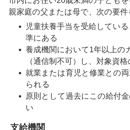
市内にお住い20歳未満の子ども
親家庭の父または母で、次の要件
児童扶養手当を受給している
準にある
養成機関において1年以上の
（通信制不可）し、対象資格
就業または育児と修業との両
られる
原則として過去にこの給付金
い
支給機関