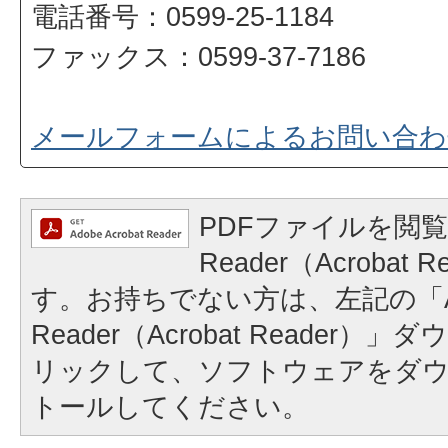
電話番号：0599-25-1184
ファックス：0599-37-7186
メールフォームによるお問い合わ
PDFファイルを閲覧
Reader（Acrobat
す。お持ちでない方は、左記の「A
Reader（Acrobat Reader
リックして、ソフトウェアをダ
トールしてください。