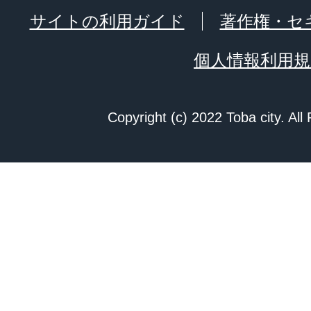
サイトの利用ガイド
著作権・セ
個人情報利用規
Copyright (c) 2022 Toba city. All