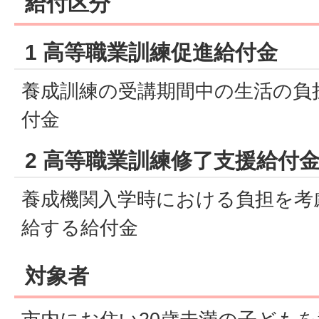
給付区分
1 高等職業訓練促進給付金
養成訓練の受講期間中の生活の負
付金
2 高等職業訓練修了支援給付
養成機関入学時における負担を考
給する給付金
対象者