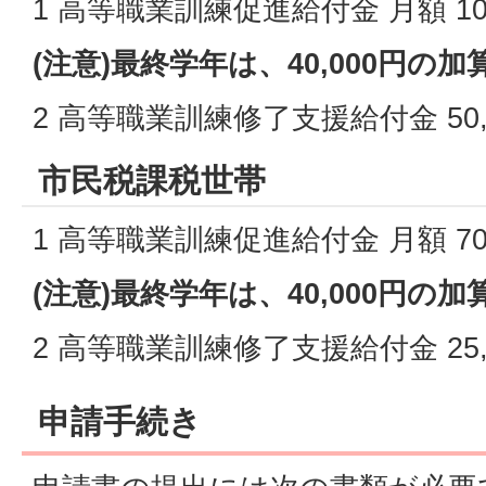
1 高等職業訓練促進給付金 月額 100
(注意)最終学年は、40,000円の
2 高等職業訓練修了支援給付金 50,
市民税課税世帯
1 高等職業訓練促進給付金 月額 70,
(注意)最終学年は、40,000円の
2 高等職業訓練修了支援給付金 25,
申請手続き