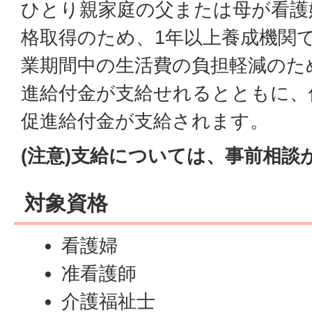
ひとり親家庭の父または母が看護
格取得のため、1年以上養成機関
業期間中の生活費の負担軽減のた
進給付金が支給せれるとともに、
促進給付金が支給されます。
(注意)支給については、事前相談
対象資格
看護婦
准看護師
介護福祉士