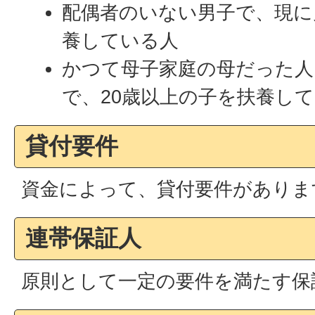
配偶者のいない男子で、現に
養している人
かつて母子家庭の母だった人
で、20歳以上の子を扶養し
貸付要件
資金によって、貸付要件がありま
連帯保証人
原則として一定の要件を満たす保