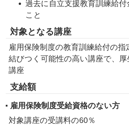
過去に自立支援教育訓練給付
こと
対象となる講座
雇用保険制度の教育訓練給付の指
結びつく可能性の高い講座で、厚
講座
支給額
雇用保険制度受給資格のない方
対象講座の受講料の60％