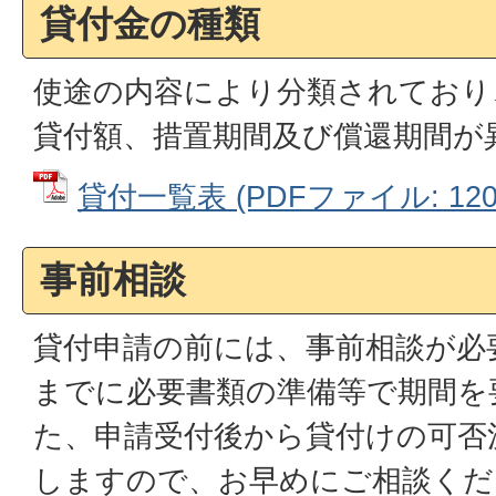
貸付金の種類
使途の内容により分類されており
貸付額、措置期間及び償還期間が
貸付一覧表 (PDFファイル: 120.
事前相談
貸付申請の前には、事前相談が必
までに必要書類の準備等で期間を
た、申請受付後から貸付けの可否
しますので、お早めにご相談くだ