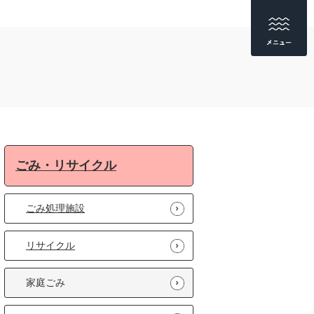
ごみ・リサイクル
ごみ処理施設
リサイクル
家庭ごみ