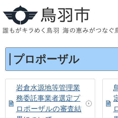
プロポーザル
岩倉水源地等管理業
務委託事業者選定プ
ロポーザルの審査結