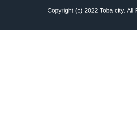
Copyright (c) 2022 Toba city. All