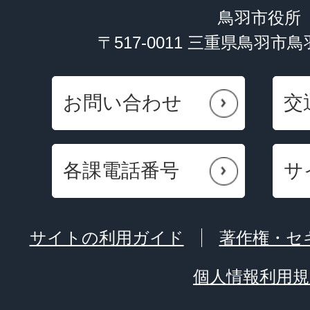
鳥羽市役所
〒517-0011 三重県鳥羽市
お問い合わせ
交
各課電話番号
サ
サイトの利用ガイド
著作権・セ
個人情報利用規