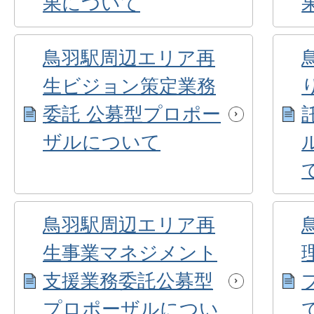
果について
鳥羽駅周辺エリア再
生ビジョン策定業務
委託 公募型プロポー
ザルについて
鳥羽駅周辺エリア再
生事業マネジメント
支援業務委託公募型
プロポーザルについ