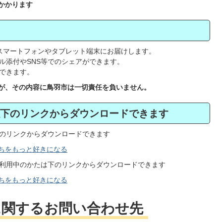
がかかります
スマートフォンやタブレット端末にお届けします。
ル添付やSNS等でのシェアができます。
できます。
すが、その内容に鳥羽市は一切責任を負いません。
下のリンクからダウンロードできます
のリンクからダウンロードできます
まちをもっと好きになる
利用中のかたは下のリンクからダウンロードできます
まちをもっと好きになる
に関するお問い合わせ先