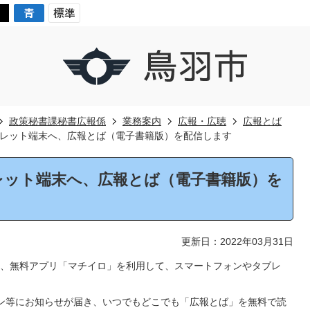
政策秘書課秘書広報係
業務案内
広報・広聴
広報とば
レット端末へ、広報とば（電子書籍版）を配信します
レット端末へ、広報とば（電子書籍版）を
更新日：2022年03月31日
、無料アプリ「マチイロ」を利用して、スマートフォンやタブレ
ン等にお知らせが届き、いつでもどこでも「広報とば」を無料で読