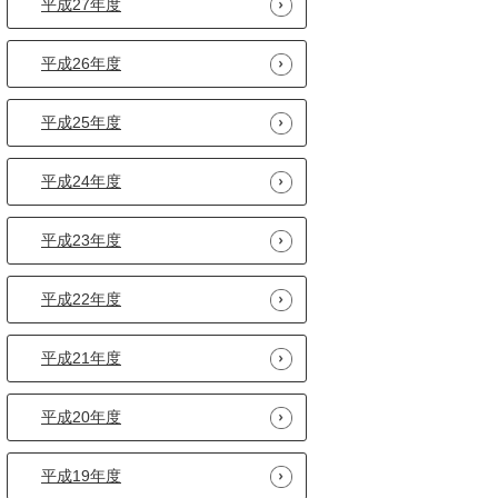
平成27年度
平成26年度
平成25年度
平成24年度
平成23年度
平成22年度
平成21年度
平成20年度
平成19年度