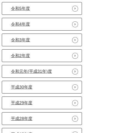
令和5年度
令和4年度
令和3年度
令和2年度
令和元年(平成31年)度
平成30年度
平成29年度
平成28年度