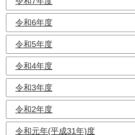
令和7年度
令和6年度
令和5年度
令和4年度
令和3年度
令和2年度
令和元年(平成31年)度