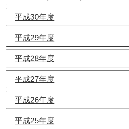
平成30年度
平成29年度
平成28年度
平成27年度
平成26年度
平成25年度