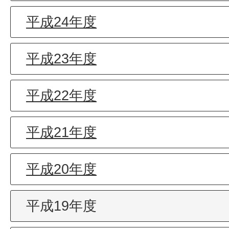
平成24年度
平成23年度
平成22年度
平成21年度
平成20年度
平成19年度