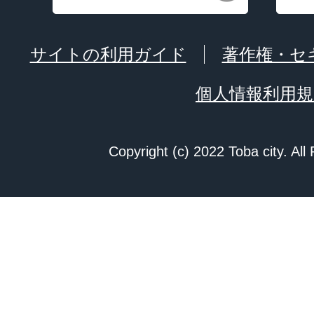
サイトの利用ガイド
著作権・セ
個人情報利用規
Copyright (c) 2022 Toba city. All