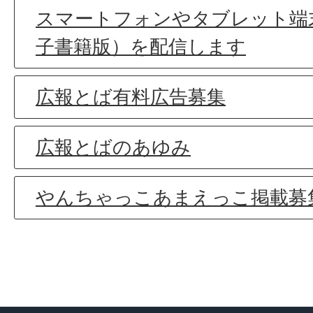
スマートフォンやタブレット端
子書籍版）を配信します
広報とば有料広告募集
広報とばのあゆみ
やんちゃっこあまえっこ掲載募