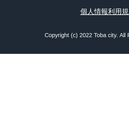
個人情報利用規
Copyright (c) 2022 Toba city. All