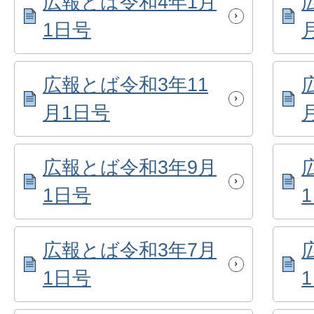
広報とば令和4年1月
1日号
広報とば令和3年11
月1日号
広報とば令和3年9月
1日号
広報とば令和3年7月
1日号