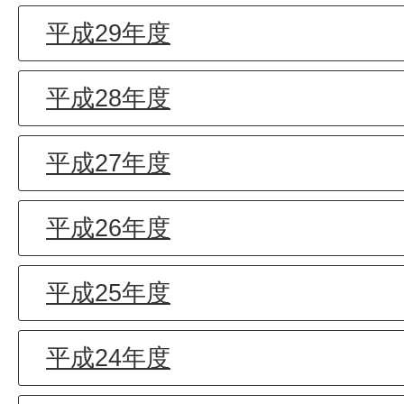
平成29年度
平成28年度
平成27年度
平成26年度
平成25年度
平成24年度