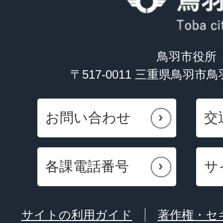
鳥羽市役所
〒517-0011 三重県鳥羽市
お問い合わせ
交
各課電話番号
サ
サイトの利用ガイド
著作権・セ