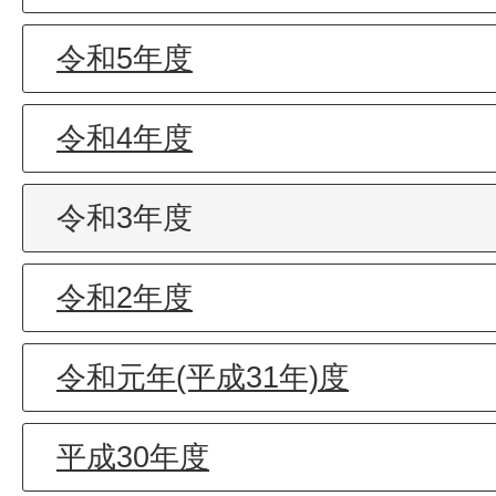
令和5年度
令和4年度
令和3年度
令和2年度
令和元年(平成31年)度
平成30年度