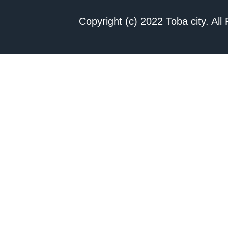
Copyright (c) 2022 Toba city. All