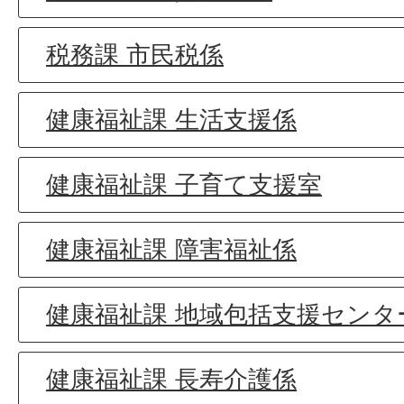
税務課 市民税係
健康福祉課 生活支援係
健康福祉課 子育て支援室
健康福祉課 障害福祉係
健康福祉課 地域包括支援センタ
健康福祉課 長寿介護係