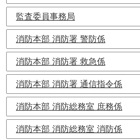
監査委員事務局
消防本部 消防署 警防係
消防本部 消防署 救急係
消防本部 消防署 通信指令係
消防本部 消防総務室 庶務係
消防本部 消防総務室 消防係