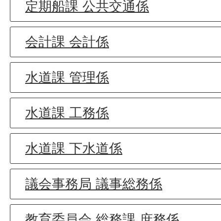
定期船課 公共交通係
会計課 会計係
水道課 管理係
水道課 工務係
水道課 下水道係
議会事務局 議事総務係
教育委員会 総務課 庶務係