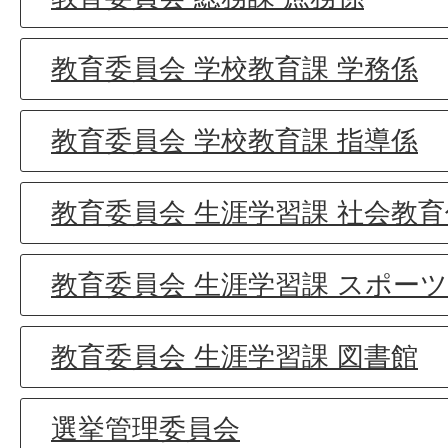
教育委員会 学校教育課 学務係
教育委員会 学校教育課 指導係
教育委員会 生涯学習課 社会教育
教育委員会 生涯学習課 スポー
教育委員会 生涯学習課 図書館
選挙管理委員会