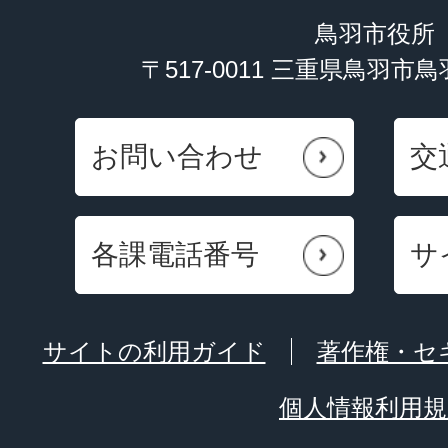
鳥羽市役所
〒517-0011 三重県鳥羽市
お問い合わせ
交
各課電話番号
サ
サイトの利用ガイド
著作権・セ
個人情報利用規