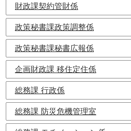
財政課契約管財係
政策秘書課政策調整係
政策秘書課秘書広報係
企画財政課 移住定住係
総務課 行政係
総務課 防災危機管理室