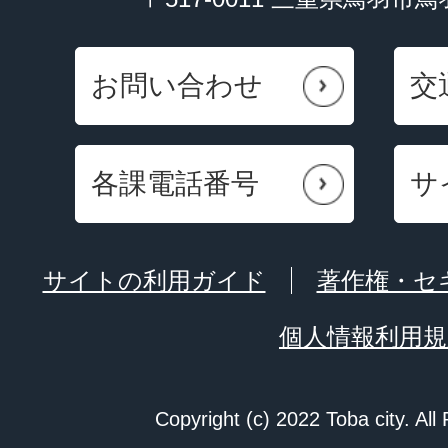
お問い合わせ
交
各課電話番号
サ
サイトの利用ガイド
著作権・セ
個人情報利用規
Copyright (c) 2022 Toba city. All