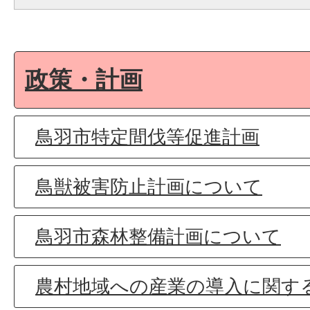
政策・計画
鳥羽市特定間伐等促進計画
鳥獣被害防止計画について
鳥羽市森林整備計画について
農村地域への産業の導入に関す