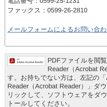
電話番号：0599-25-1231
ファックス：0599-26-2810
メールフォームによるお問い合わ
PDFファイルを閲覧
Reader（Acrobat
す。お持ちでない方は、左記の「A
Reader（Acrobat Reader
リックして、ソフトウェアをダ
トールしてください。