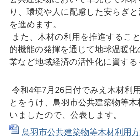
り、環境や人に配慮した安らぎと
を進めます。
また、木材の利用を推進すること
的機能の発揮を通じて地球温暖化
業など地域経済の活性化に資する
令和4年7月26日付でみえ木材利
とをうけ、鳥羽市公共建築物等木
いましたので、公表します。
鳥羽市公共建築物等木材利用方