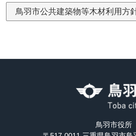
鳥羽市公共建築物等木材利用方
鳥羽市役所
〒517-0011 三重県鳥羽市