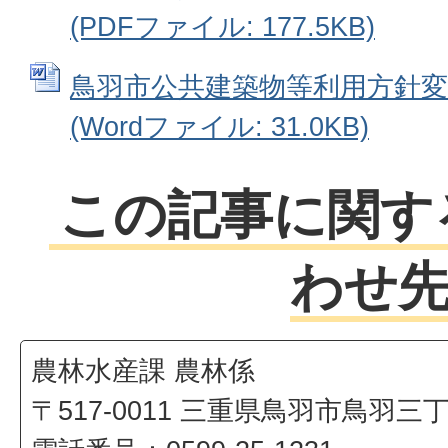
(PDFファイル: 177.5KB)
鳥羽市公共建築物等利用方針
(Wordファイル: 31.0KB)
この記事に関す
わせ
農林水産課 農林係
〒517-0011 三重県鳥羽市鳥羽三