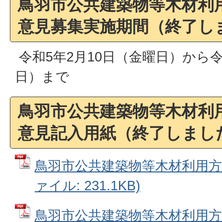
鳥羽市公共建築物等木材利
意見募集実施期間（終了し
令和5年2月10日（金曜日）から令
日）まで
鳥羽市公共建築物等木材利
意見記入用紙（終了しまし
鳥羽市公共建築物等木材利用方針
ァイル: 231.1KB)
鳥羽市公共建築物等木材利用方