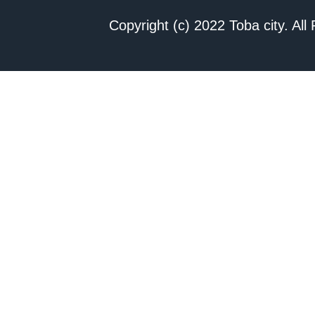
Copyright (c) 2022 Toba city. All