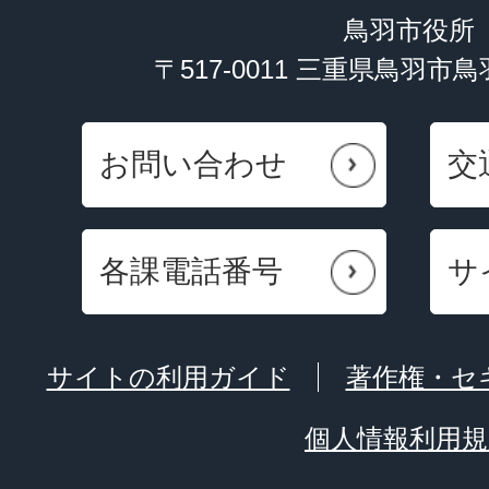
鳥羽市役所
〒517-0011 三重県鳥羽市
お問い合わせ
交
各課電話番号
サ
サイトの利用ガイド
著作権・セ
個人情報利用規