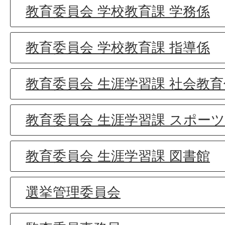
教育委員会 学校教育課 学務係
教育委員会 学校教育課 指導係
教育委員会 生涯学習課 社会教育
教育委員会 生涯学習課 スポー
教育委員会 生涯学習課 図書館
選挙管理委員会