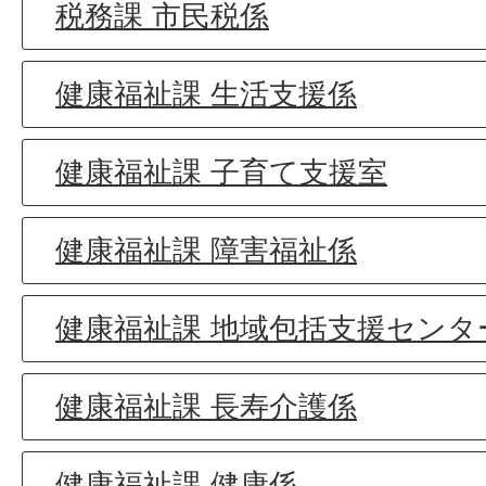
税務課 市民税係
健康福祉課 生活支援係
健康福祉課 子育て支援室
健康福祉課 障害福祉係
健康福祉課 地域包括支援センタ
健康福祉課 長寿介護係
健康福祉課 健康係