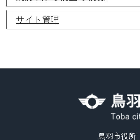
サイト管理
鳥羽市役所