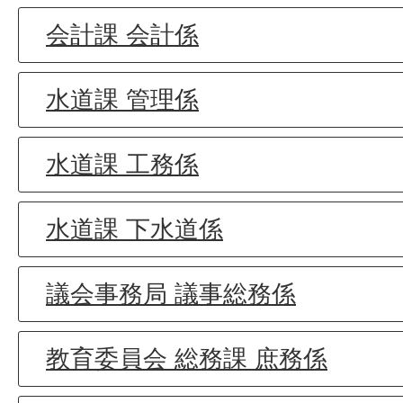
会計課 会計係
水道課 管理係
水道課 工務係
水道課 下水道係
議会事務局 議事総務係
教育委員会 総務課 庶務係