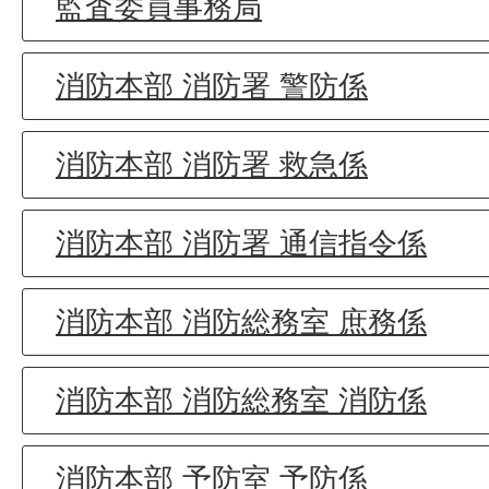
監査委員事務局
消防本部 消防署 警防係
消防本部 消防署 救急係
消防本部 消防署 通信指令係
消防本部 消防総務室 庶務係
消防本部 消防総務室 消防係
消防本部 予防室 予防係