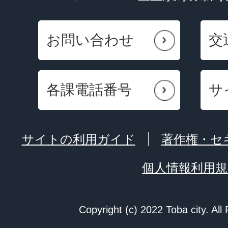
お問い合わせ
交
各課電話番号
サ
サイトの利用ガイド
著作権・セ
個人情報利用規
Copyright (c) 2022 Toba city. All