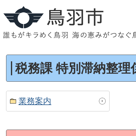
税務課 特別滞納整理
業務案内