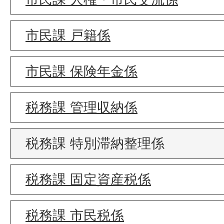
市民課 戸籍係
市民課 保険年金係
税務課 管理収納係
税務課 特別滞納整理係
税務課 固定資産税係
税務課 市民税係