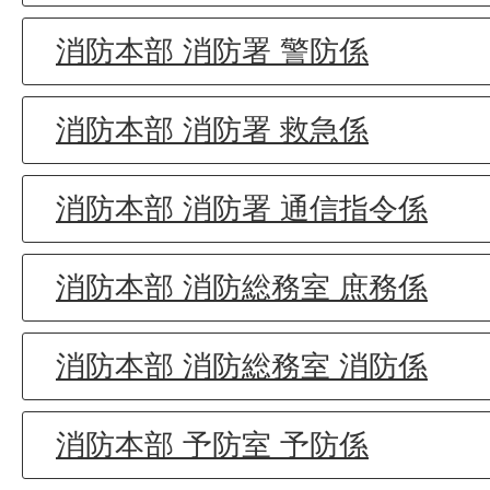
消防本部 消防署 警防係
消防本部 消防署 救急係
消防本部 消防署 通信指令係
消防本部 消防総務室 庶務係
消防本部 消防総務室 消防係
消防本部 予防室 予防係