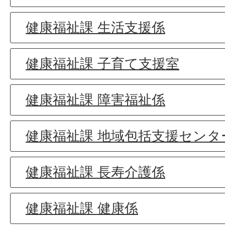
健康福祉課 生活支援係
健康福祉課 子育て支援室
健康福祉課 障害福祉係
健康福祉課 地域包括支援センタ
健康福祉課 長寿介護係
健康福祉課 健康係