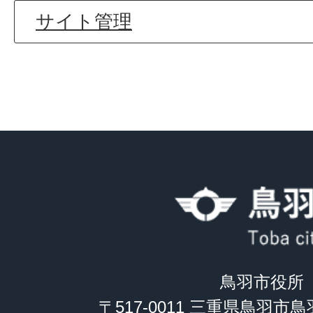
サイト管理
鳥羽市役所
〒517-0011 三重県鳥羽市