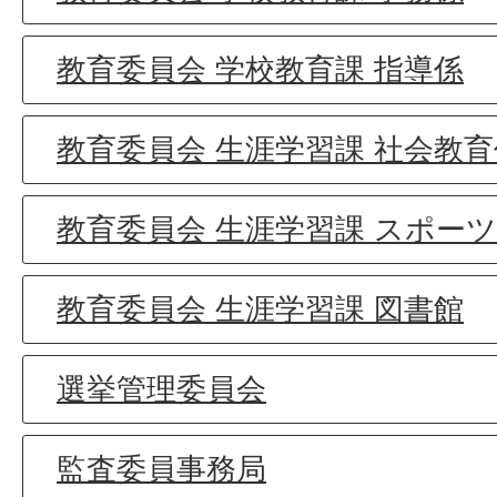
教育委員会 学校教育課 指導係
教育委員会 生涯学習課 社会教育
教育委員会 生涯学習課 スポー
教育委員会 生涯学習課 図書館
選挙管理委員会
監査委員事務局