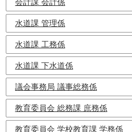
会計課 会計係
水道課 管理係
水道課 工務係
水道課 下水道係
議会事務局 議事総務係
教育委員会 総務課 庶務係
教育委員会 学校教育課 学務係