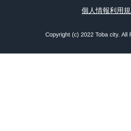
個人情報利用規
Copyright (c) 2022 Toba city. All