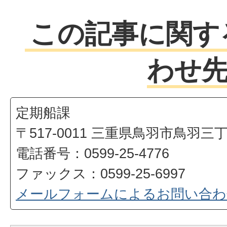
この記事に関す
わせ
定期船課
〒517-0011 三重県鳥羽市鳥羽三
電話番号：0599-25-4776
ファックス：0599-25-6997
メールフォームによるお問い合わ