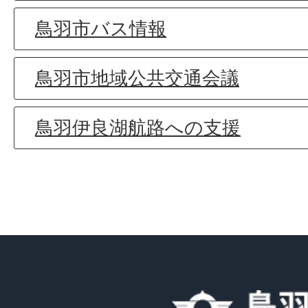
鳥羽市バス情報
鳥羽市地域公共交通会議
鳥羽伊良湖航路への支援