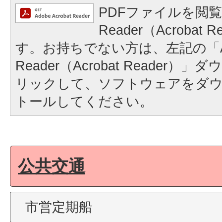
PDFファイルを閲覧
Reader（Acrobat
す。お持ちでない方は、左記の「A
Reader（Acrobat Reader
リックして、ソフトウェアをダ
トールしてください。
公共交通
市営定期船