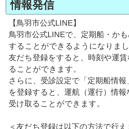
情報発信
【鳥羽市公式LINE】
鳥羽市公式LINEで、定期船・か
することができるようになりま
友だち登録をすると、時刻や運賃
ることができます。
さらに、受診設定で「定期船情報
を登録すると、運航（運行）情報
受け取ることができます。
＜友だち登録は以下の方法で行え