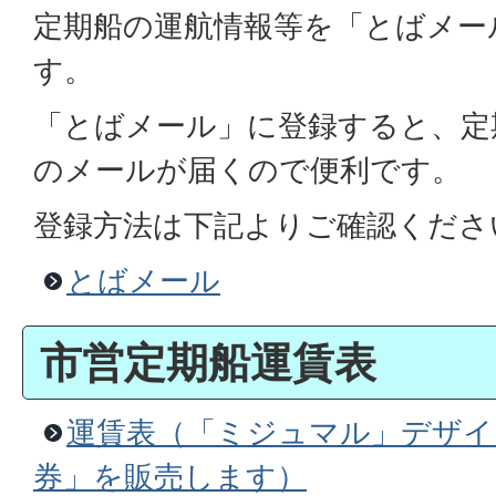
定期船の運航情報等を「とばメー
す。
「とばメール」に登録すると、定
のメールが届くので便利です。
登録方法は下記よりご確認くださ
とばメール
市営定期船運賃表
運賃表（「ミジュマル」デザイ
券」を販売します）