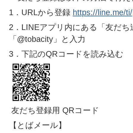
1．URLから登録
https://line.me/
2．LINEアプリ内にある「友だち
「@tobacity」と入力
3．下記のQRコードを読み込む
友だち登録用 QRコード
【とばメール】