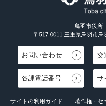
鳥羽市役所
〒517-0011 三重県鳥羽市
お問い合わせ
交
各課電話番号
サ
サイトの利用ガイド
著作権・セ