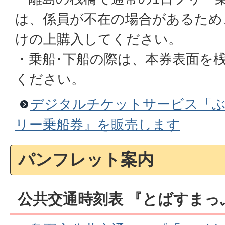
は、係員が不在の場合があるため
けの上購入してください。
・乗船･下船の際は、本券表面を
ください。
デジタルチケットサービス「ぶ
リー乗船券』を販売します
パンフレット案内
公共交通時刻表 『とばすまっぷ』