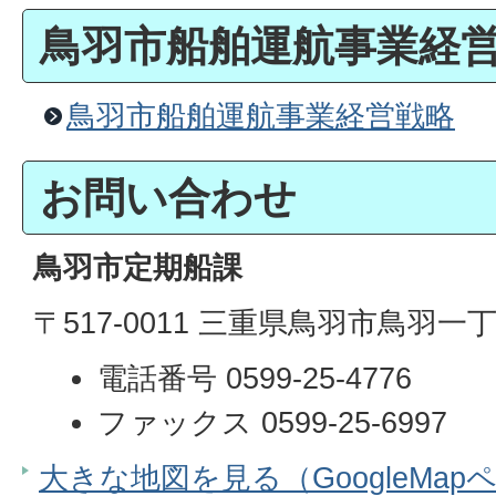
鳥羽市船舶運航事業経
鳥羽市船舶運航事業経営戦略
お問い合わせ
鳥羽市定期船課
〒517-0011 三重県鳥羽市鳥羽一丁
電話番号 0599-25-4776
ファックス 0599-25-6997
大きな地図を見る（GoogleMap