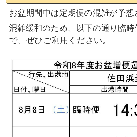
お盆期間中は定期便の混雑が予想
混雑緩和のため、以下の通り臨時
で、ぜひご利用ください。