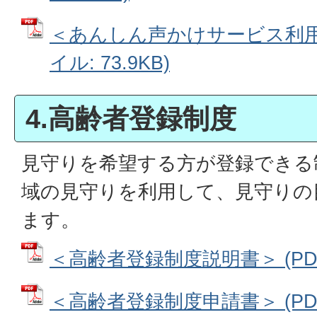
＜あんしん声かけサービス利用申
イル: 73.9KB)
4.高齢者登録制度
見守りを希望する方が登録できる
域の見守りを利用して、見守りの
ます。
＜高齢者登録制度説明書＞ (PDF
＜高齢者登録制度申請書＞ (PDFフ