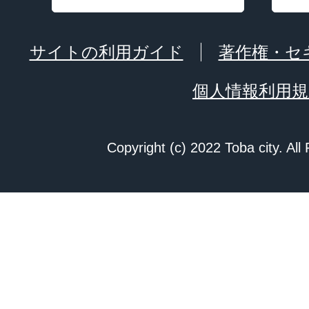
サイトの利用ガイド
著作権・セ
個人情報利用規
Copyright (c) 2022 Toba city. All