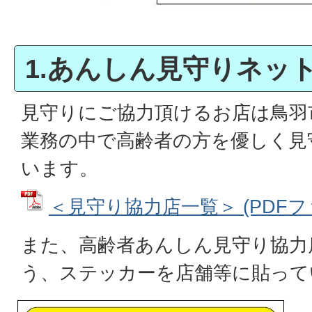
1.あんしん見守りネッ
見守りにご協力頂けるお店は鳥羽
業務の中で高齢者の方を優しく見
います。
＜見守り協力店一覧＞ (PDFファイ
また、高齢者あんしん見守り協力
う、ステッカーを店舗等に貼って