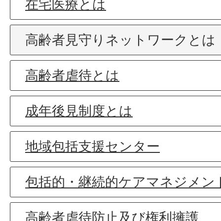
在宅医療とは
高齢者見守りネットワークとは
高齢者虐待とは
成年後見制度とは
地域包括支援センター
包括的・継続的ケアマネジメン
高齢者虐待防止及び権利擁護