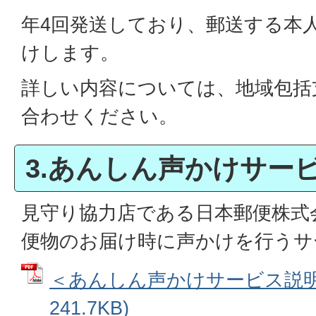
年4回発送しており、郵送する本
けします。
詳しい内容については、地域包括
合わせください。
3.あんしん声かけサー
見守り協力店である日本郵便株式
便物のお届け時に声かけを行うサ
＜あんしん声かけサービス説明書
241.7KB)