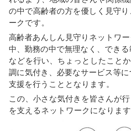
の中で高齢者の方を優しく見守り
ークです。
高齢者あんしん見守りネットワー
中、勤務の中で無理なく、できる
などを行い、ちょっとしたことか
調に気付き、必要なサービス等に
支援を行うこととなります。
この、小さな気付きを皆さんが行
を支えるネットワークになります