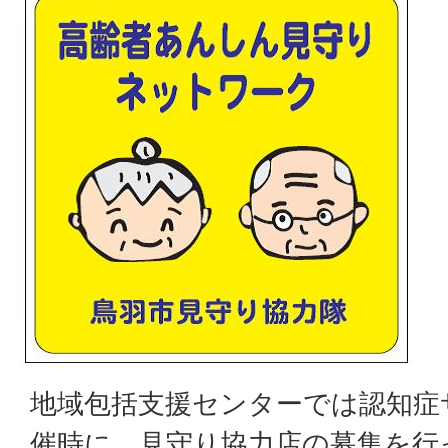
地域包括支援センターでは認知症
催時に、見守り協力店の募集を行