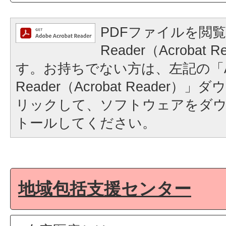
PDFファイルを閲覧
Reader（Acrobat
す。お持ちでない方は、左記の「A
Reader（Acrobat Reader
リックして、ソフトウェアをダ
トールしてください。
地域包括支援センター