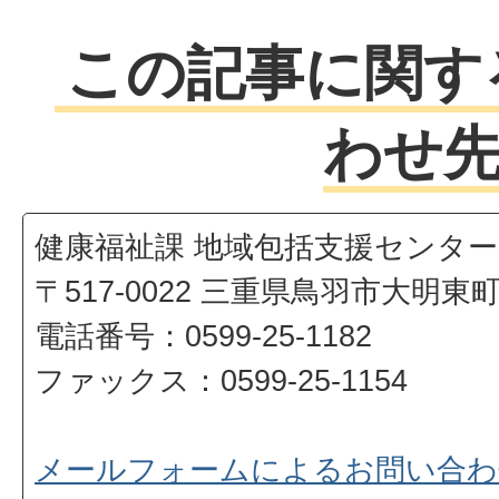
この記事に関す
わせ
健康福祉課 地域包括支援センター
〒517-0022 三重県鳥羽市大明東
電話番号：0599-25-1182
ファックス：0599-25-1154
メールフォームによるお問い合わ