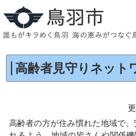
高齢者見守りネット
更
高齢者の方が住み慣れた地域で、
れるよう、地域の皆さんや関係機