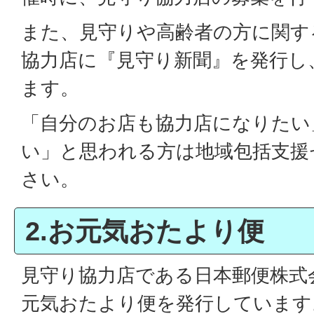
また、見守りや高齢者の方に関す
協力店に『見守り新聞』を発行し
ます。
「自分のお店も協力店になりたい
い」と思われる方は地域包括支援
さい。
2.お元気おたより便
見守り協力店である日本郵便株式
元気おたより便を発行しています