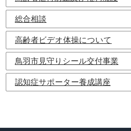
総合相談
高齢者ビデオ体操について
鳥羽市見守りシール交付事業
認知症サポーター養成講座