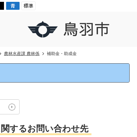
農林水産課 農林係
補助金・助成金
に関するお問い合わせ先