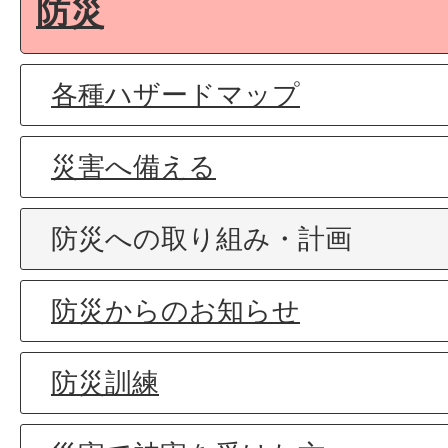
防災
各種ハザードマップ
災害へ備える
防災への取り組み・計画
防災からのお知らせ
防災訓練