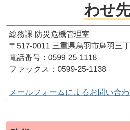
わせ
総務課 防災危機管理室
〒517-0011 三重県鳥羽市鳥羽三
電話番号：0599-25-1118
ファックス：0599-25-1138
メールフォームによるお問い合わ