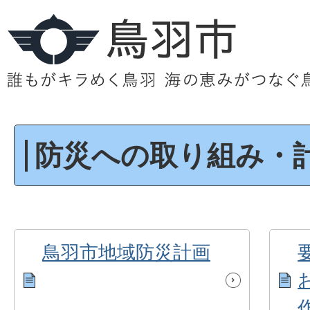
防災への取り組み・
鳥羽市地域防災計画