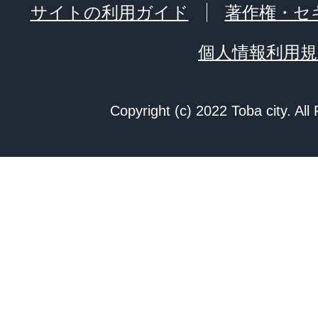
サイトの利用ガイド
著作権・セ
個人情報利用規
Copyright (c) 2022 Toba city. All