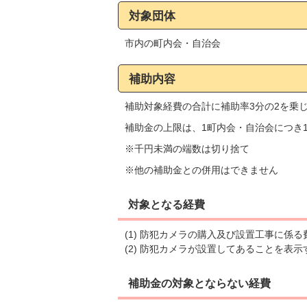
対象団体
市内の町内会・自治会
補助内容
補助対象経費の合計に補助率3分の2を乗
補助金の上限は、1町内会・自治会につき1
※千円未満の端数は切り捨て
※他の補助金との併用はできません
対象となる経費
(1) 防犯カメラの購入及び設置工事に係る
(2) 防犯カメラが設置してあることを表
補助金の対象とならない経費