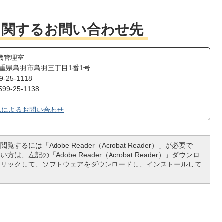
に関するお問い合わせ先
機管理室
1 三重県鳥羽市鳥羽三丁目1番1号
25-1118
9-25-1138
ムによるお問い合わせ
覧するには「Adobe Reader（Acrobat Reader）」が必要で
は、左記の「Adobe Reader（Acrobat Reader）」ダウンロ
クリックして、ソフトウェアをダウンロードし、インストールして