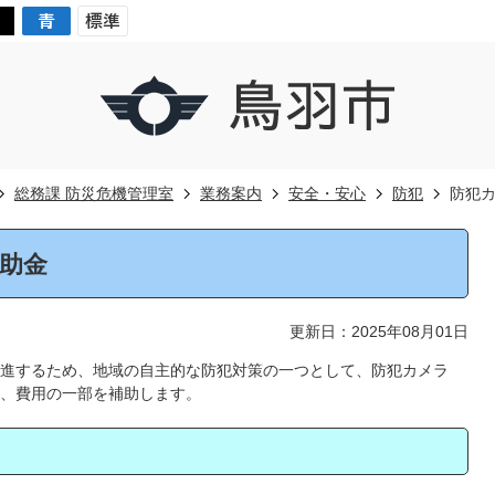
総務課 防災危機管理室
業務案内
安全・安心
防犯
防犯
助金
更新日：2025年08月01日
進するため、地域の自主的な防犯対策の一つとして、防犯カメラ
、費用の一部を補助します。