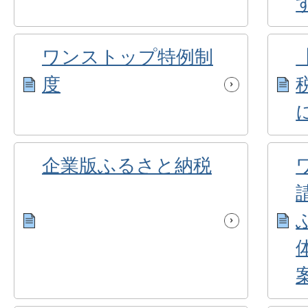
ワンストップ特例制
度
企業版ふるさと納税