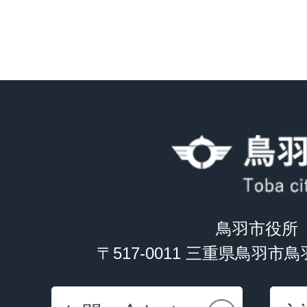
鳥羽市役所
〒517-0011 三重県鳥羽市