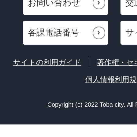
お問い合わせ
交
各課電話番号
サ
サイトの利用ガイド
著作権・セ
個人情報利用規
Copyright (c) 2022 Toba city. All