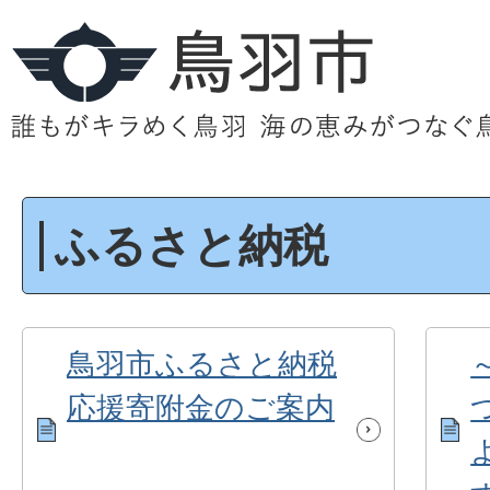
ふるさと納税
鳥羽市ふるさと納税
応援寄附金のご案内