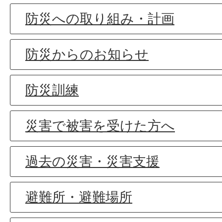
防災への取り組み・計画
防災からのお知らせ
防災訓練
災害で被害を受けた方へ
過去の災害・災害支援
避難所・避難場所