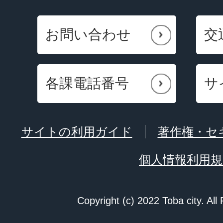
お問い合わせ
交
各課電話番号
サ
サイトの利用ガイド
著作権・セ
個人情報利用規
Copyright (c) 2022 Toba city. All