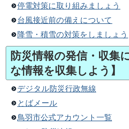
停電対策に取り組みましょう
台風接近前の備えについて
降雪・積雪の対策をしましょう
防災情報の発信・収集
な情報を収集しよう】
デジタル防災行政無線
とばメール
鳥羽市公式アカウント一覧